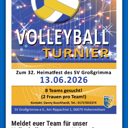
Meldet euer Team für unser