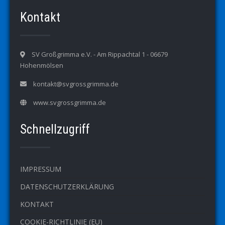
Kontakt
SV Großgrimma e.V. - Am Rippachtal 1 - 06679
Hohenmölsen
kontakt@svgrossgrimma.de
www.svgrossgrimma.de
Schnellzugriff
IMPRESSUM
DATENSCHUTZERKLÄRUNG
KONTAKT
COOKIE-RICHTLINIE (EU)