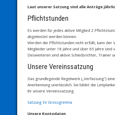
Laut unserer Satzung sind alle Anträge jährli
Pflichtstunden
Es werden für jedes aktive Mitglied 2 Pflichtstu
abgeleistet werden können.
Werden die Pflichtstunden nicht erfüllt, kann der 
Mitglieder unter 18 Jahre und über 65 Jahre sind 
Desweiteren sind aktive Schiedsrichter, Trainer u
Unsere Vereinssatzung
Das grundlegende Regelwerk („Verfassung“) eines
Anerkennung unerlässlich. Sie bildet die Leitplan
ihr unsere Vereinssatzung.
Satzung SV Grossgrimma
Unsere Kontodaten