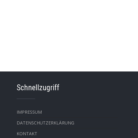
Schnellzugriff
IMPRESSUM
DATENSCHUTZERKLÄRUNG
KONTAKT