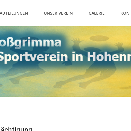
ABTEILUNGEN
UNSER VEREIN
GALERIE
KON
ächtigung