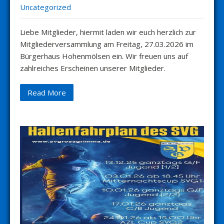
Uncategorized
Liebe Mitglieder, hiermit laden wir euch herzlich zur
Mitgliederversammlung am Freitag, 27.03.2026 im
Bürgerhaus Hohenmölsen ein. Wir freuen uns auf
zahlreiches Erscheinen unserer Mitglieder.
Read More