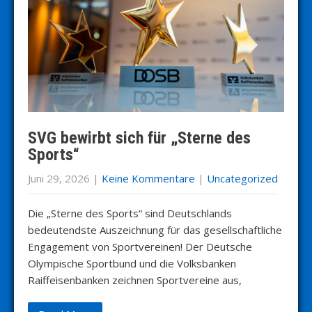
SVG bewirbt sich für „Sterne des
Sports“
Juni 29, 2026
|
Keine Kommentare
|
Uncategorized
Die „Sterne des Sports“ sind Deutschlands
bedeutendste Auszeichnung für das gesellschaftliche
Engagement von Sportvereinen! Der Deutsche
Olympische Sportbund und die Volksbanken
Raiffeisenbanken zeichnen Sportvereine aus,