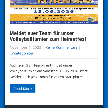
Meldet euer Team für unser
Volleyballturnier zum Heimatfest
November 7, 2025
|
Keine Kommentare
|
Uncategorized
Auch zum 32. Heimatfest findet unser
Volleyballturnier am Samstag, 13.06.2026 statt.
Meldet euch jetzt noch für euren Startplatz!
Read More