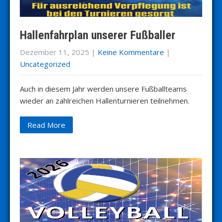
Hallenfahrplan unserer Fußballer
Dezember 11, 2025
|
Keine Kommentare
|
Uncategorized
Auch in diesem Jahr werden unsere Fußballteams
wieder an zahlreichen Hallenturnieren teilnehmen.
Read More