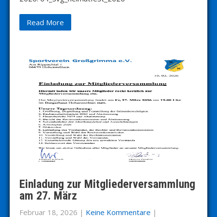
Read More
Einladung zur Mitgliederversammlung
am 27. März
Februar 18, 2026
|
Keine Kommentare
|