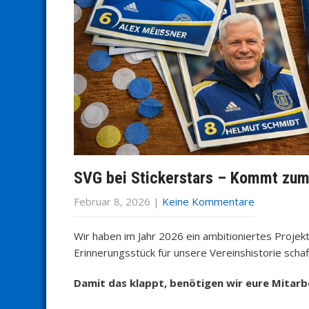
SVG bei Stickerstars – Kommt zum
Februar 8, 2026
|
Keine Kommentare
Wir haben im Jahr 2026 ein ambitioniertes Projekt
Erinnerungsstück für unsere Vereinshistorie schaf
Damit das klappt, benötigen wir eure Mitarbe