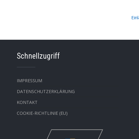
Ein
Schnellzugriff
IMPRESSUM
DATENSCHUTZERKLÄRUNG
KONTAKT
COOKIE-RICHTLINIE (EU)