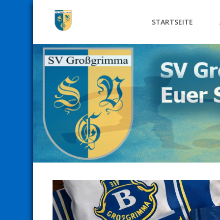
STARTSEITE