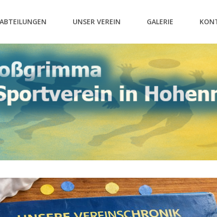
ABTEILUNGEN
UNSER VEREIN
GALERIE
KON