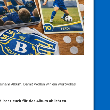
 einem Album. Damit wollen wir ein wertvolles
 lasst euch für das Album ablichten.