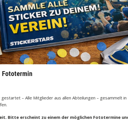
 Fototermin
 gestartet – Alle Mitglieder aus allen Abteilungen – gesammelt in
fen.
it. Bitte erscheint zu einem der möglichen Fototermine und