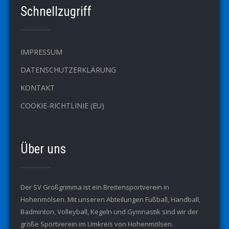
Schnellzugriff
IMPRESSUM
DATENSCHUTZERKLÄRUNG
KONTAKT
COOKIE-RICHTLINIE (EU)
Über uns
Der SV Großgrimma ist ein Breitensportverein in
Hohenmölsen. Mit unseren Abteilungen Fußball, Handball,
Badminton, Volleyball, Kegeln und Gymnastik sind wir der
größe Sportverein im Umkreis von Hohenmölsen.