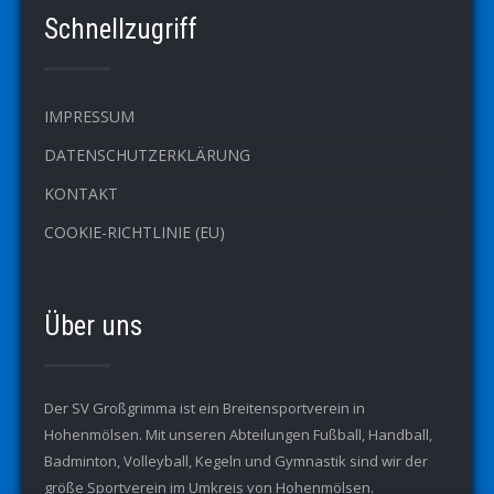
Schnellzugriff
IMPRESSUM
DATENSCHUTZERKLÄRUNG
KONTAKT
COOKIE-RICHTLINIE (EU)
Über uns
Der SV Großgrimma ist ein Breitensportverein in
Hohenmölsen. Mit unseren Abteilungen Fußball, Handball,
Badminton, Volleyball, Kegeln und Gymnastik sind wir der
größe Sportverein im Umkreis von Hohenmölsen.