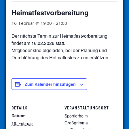
Heimatfestvorbereitung
16. Februar @ 19:00
-
21:00
Der nächste Termin zur Heimatfestvorbereitung
findet am 16.02.2026 statt.
Mitglieder sind eigeladen, bei der Planung und
Durchführung des Heimatfestes zu unterstützen.
Zum Kalender hinzufügen
DETAILS
VERANSTALTUNGSORT
Datum:
Sportlerheim
Großgrimma
16. Februar